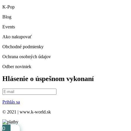
K-Pop
Blog
Events
Ako nakupovať
Obchodné podmienky
Ochrana osobných údajov
Odber noviniek
Hlásenie o úspešnom vykonaní
Prihlás sa
© 2021 | www.k-world.sk
0