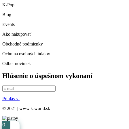
K-Pop
Blog
Events
Ako nakupovať
Obchodné podmienky
Ochrana osobných údajov
Odber noviniek
Hlásenie o úspešnom vykonaní
Prihlás sa
© 2021 | www.k-world.sk
0