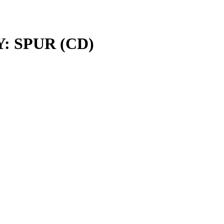
: SPUR (CD)