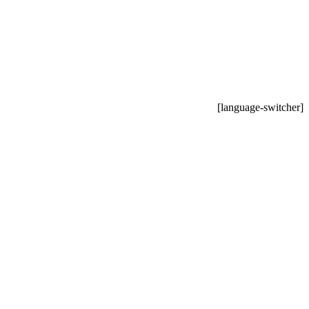
[language-switcher]