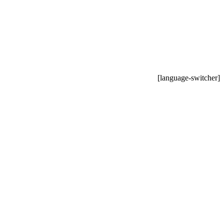
[language-switcher]