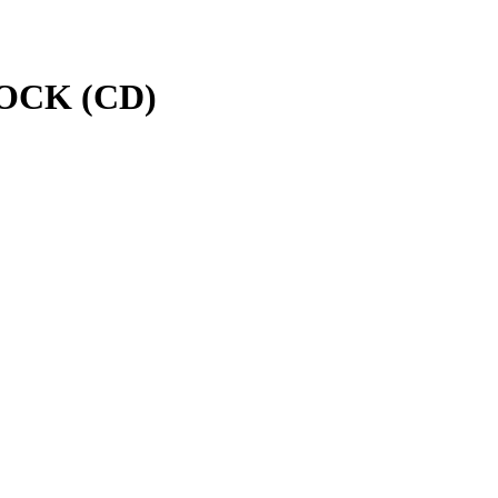
OCK (CD)