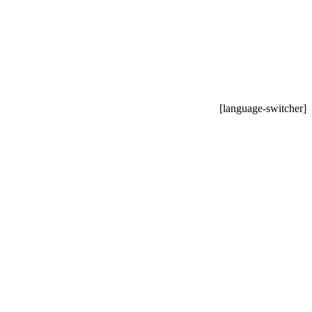
[language-switcher]