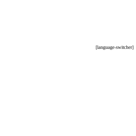
[language-switcher]