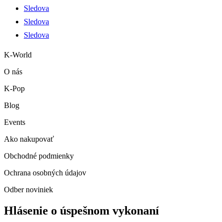
Sledova
Sledova
Sledova
K-World
O nás
K-Pop
Blog
Events
Ako nakupovať
Obchodné podmienky
Ochrana osobných údajov
Odber noviniek
Hlásenie o úspešnom vykonaní