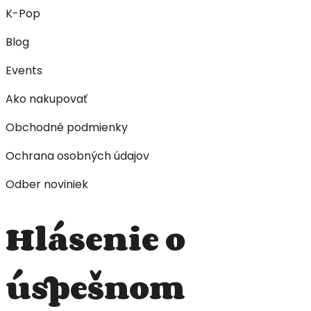
K-Pop
Blog
Events
Ako nakupovať
Obchodné podmienky
Ochrana osobných údajov
Odber noviniek
Hlásenie o
úspešnom