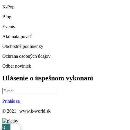
K-Pop
Blog
Events
Ako nakupovať
Obchodné podmienky
Ochrana osobných údajov
Odber noviniek
Hlásenie o úspešnom vykonaní
Prihlás sa
© 2021 | www.k-world.sk
0