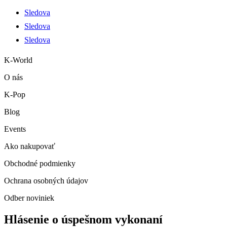
Sledova
Sledova
Sledova
K-World
O nás
K-Pop
Blog
Events
Ako nakupovať
Obchodné podmienky
Ochrana osobných údajov
Odber noviniek
Hlásenie o úspešnom vykonaní