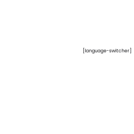
[language-switcher]