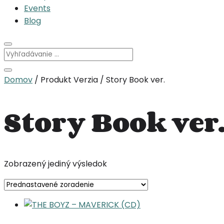
Events
Blog
Domov
/ Produkt Verzia / Story Book ver.
Story Book ver
Zobrazený jediný výsledok