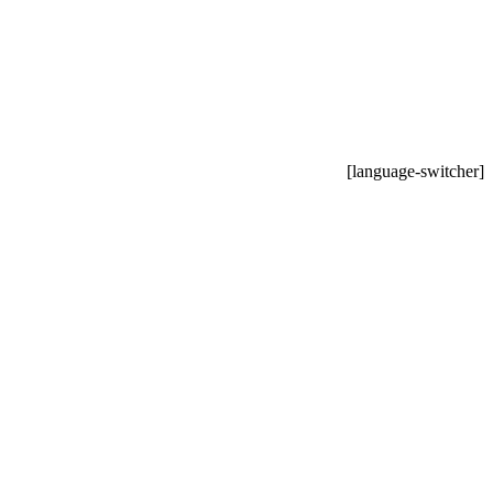
[language-switcher]