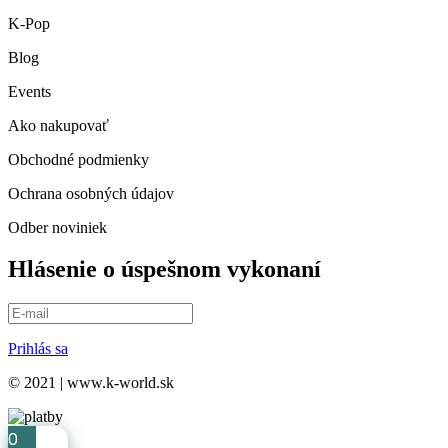
K-Pop
Blog
Events
Ako nakupovať
Obchodné podmienky
Ochrana osobných údajov
Odber noviniek
Hlásenie o úspešnom vykonaní
Prihlás sa
© 2021 | www.k-world.sk
0