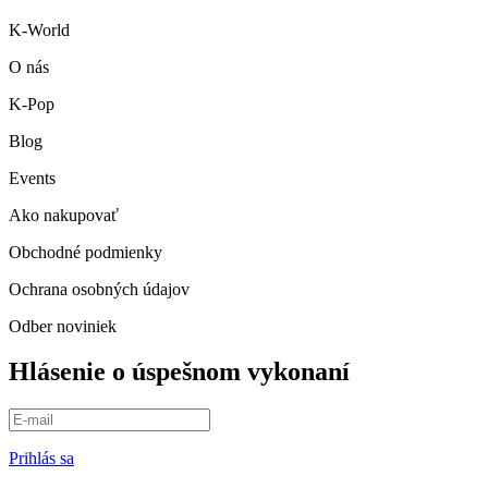
K-World
O nás
K-Pop
Blog
Events
Ako nakupovať
Obchodné podmienky
Ochrana osobných údajov
Odber noviniek
Hlásenie o úspešnom vykonaní
Prihlás sa