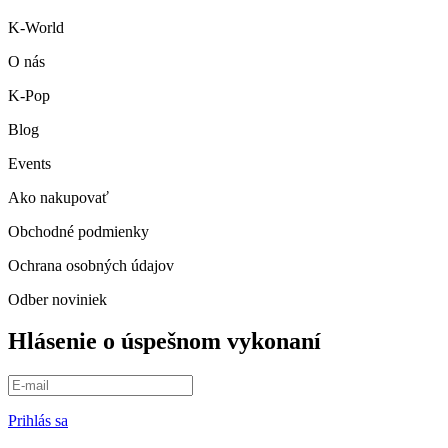
K-World
O nás
K-Pop
Blog
Events
Ako nakupovať
Obchodné podmienky
Ochrana osobných údajov
Odber noviniek
Hlásenie o úspešnom vykonaní
Prihlás sa