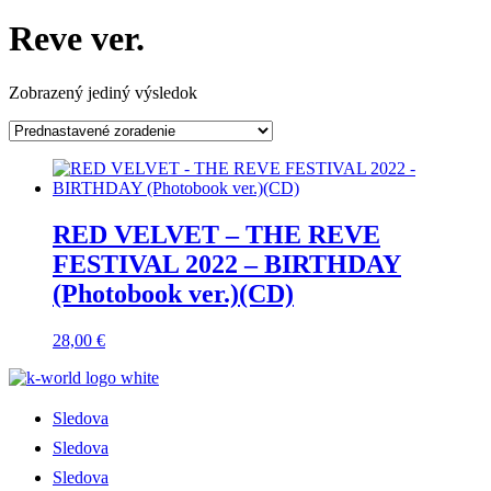
Reve ver.
Zobrazený jediný výsledok
RED VELVET – THE REVE
FESTIVAL 2022 – BIRTHDAY
(Photobook ver.)(CD)
28,00
€
Sledova
Sledova
Sledova