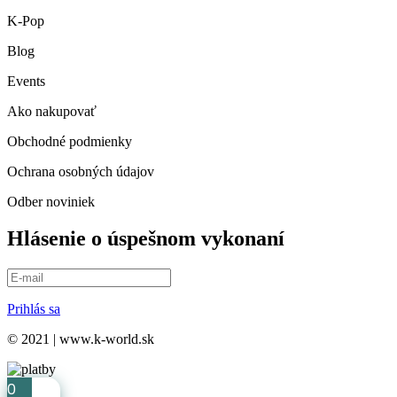
K-Pop
Blog
Events
Ako nakupovať
Obchodné podmienky
Ochrana osobných údajov
Odber noviniek
Hlásenie o úspešnom vykonaní
Prihlás sa
© 2021 | www.k-world.sk
0