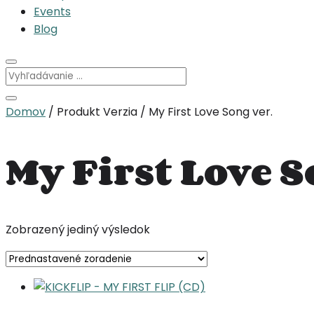
Events
Blog
Domov
/ Produkt Verzia / My First Love Song ver.
My First Love S
Zobrazený jediný výsledok