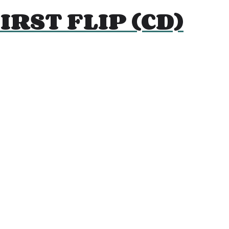
IRST FLIP (CD)