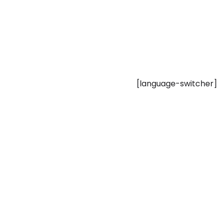
[language-switcher]