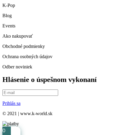
K-Pop
Blog
Events
Ako nakupovať
Obchodné podmienky
Ochrana osobných údajov
Odber noviniek
Hlásenie o úspešnom vykonaní
Prihlás sa
© 2021 | www.k-world.sk
0