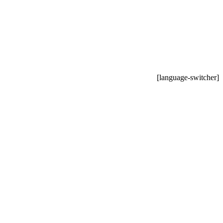
[language-switcher]