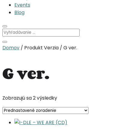
Events
Blog
Domov
/ Produkt Verzia / G ver.
G ver.
Zobrazujú sa 2 výsledky