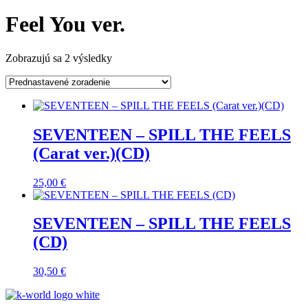
Feel You ver.
Zobrazujú sa 2 výsledky
SEVENTEEN – SPILL THE FEELS
(Carat ver.)(CD)
25,00
€
SEVENTEEN – SPILL THE FEELS
(CD)
30,50
€