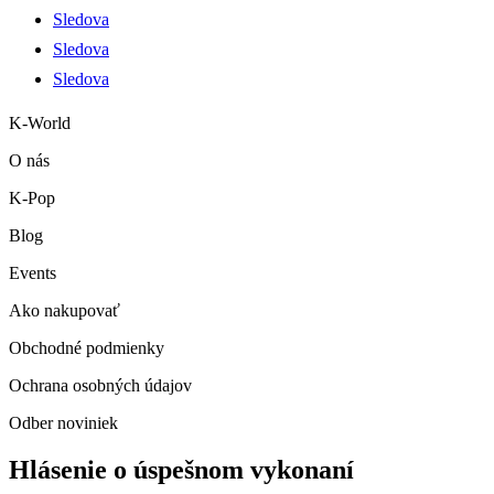
Sledova
Sledova
Sledova
K-World
O nás
K-Pop
Blog
Events
Ako nakupovať
Obchodné podmienky
Ochrana osobných údajov
Odber noviniek
Hlásenie o úspešnom vykonaní