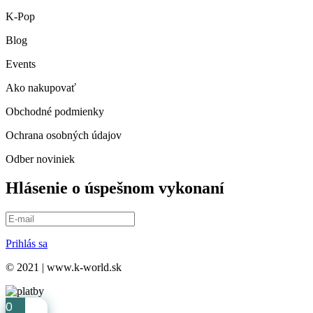
K-Pop
Blog
Events
Ako nakupovať
Obchodné podmienky
Ochrana osobných údajov
Odber noviniek
Hlásenie o úspešnom vykonaní
Prihlás sa
© 2021 | www.k-world.sk
0