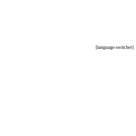
[language-switcher]