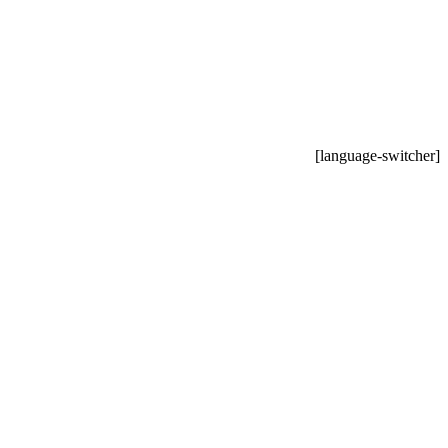
[language-switcher]