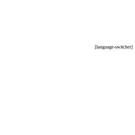
[language-switcher]